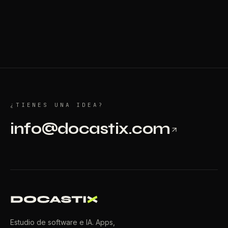
¿TIENES UNA IDEA?
info@docastix.com
Estudio de software e IA. Apps,