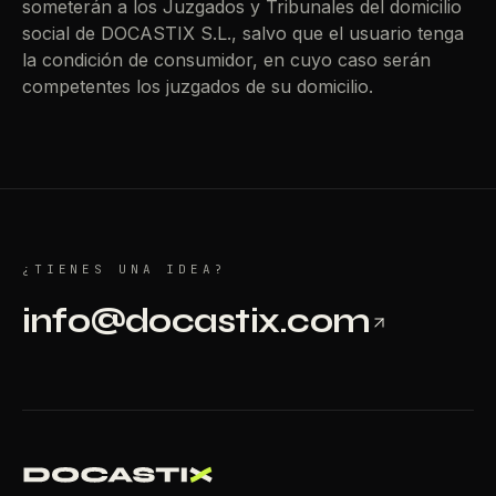
someterán a los Juzgados y Tribunales del domicilio
social de DOCASTIX S.L., salvo que el usuario tenga
la condición de consumidor, en cuyo caso serán
competentes los juzgados de su domicilio.
¿TIENES UNA IDEA?
info@docastix.com