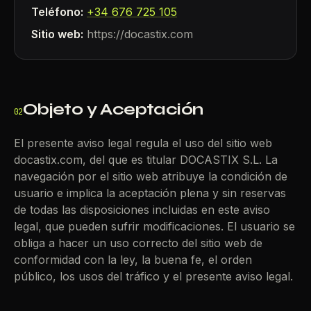
Teléfono:
+34 676 725 105
Sitio web:
https://docastix.com
Objeto y Aceptación
02
El presente aviso legal regula el uso del sitio web
docastix.com, del que es titular DOCASTIX S.L. La
navegación por el sitio web atribuye la condición de
usuario e implica la aceptación plena y sin reservas
de todas las disposiciones incluidas en este aviso
legal, que pueden sufrir modificaciones. El usuario se
obliga a hacer un uso correcto del sitio web de
conformidad con la ley, la buena fe, el orden
público, los usos del tráfico y el presente aviso legal.