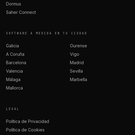
Dormus
Saher Connect
SOFTWARE A MEDIDA EN TU CIUDAD
Galicia
Ourense
A Coruña
Vigo
Barcelona
Madrid
Valencia
Sevilla
Málaga
Marbella
Mallorca
LEGAL
Política de Privacidad
Política de Cookies