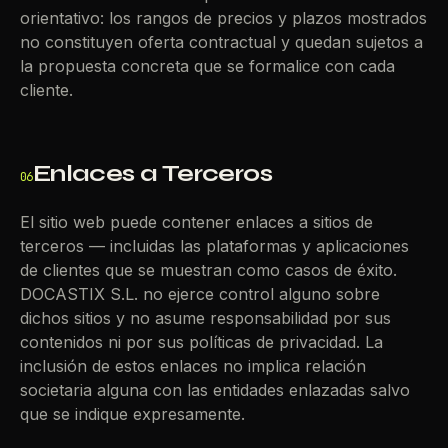
orientativo: los rangos de precios y plazos mostrados
no constituyen oferta contractual y quedan sujetos a
la propuesta concreta que se formalice con cada
cliente.
Enlaces a Terceros
06
El sitio web puede contener enlaces a sitios de
terceros — incluidas las plataformas y aplicaciones
de clientes que se muestran como casos de éxito.
DOCASTIX S.L. no ejerce control alguno sobre
dichos sitios y no asume responsabilidad por sus
contenidos ni por sus políticas de privacidad. La
inclusión de estos enlaces no implica relación
societaria alguna con las entidades enlazadas salvo
que se indique expresamente.