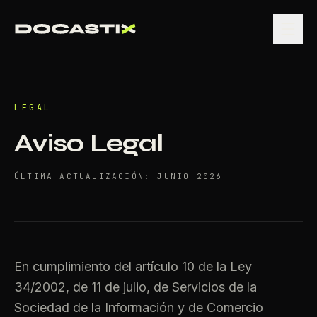
LEGAL
Aviso Legal
ÚLTIMA ACTUALIZACIÓN:
JUNIO 2026
En cumplimiento del artículo 10 de la Ley
34/2002, de 11 de julio, de Servicios de la
Sociedad de la Información y de Comercio