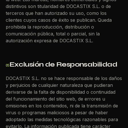
distintivos son titularidad de DOCASTIX S.L. o de
terceros que han autorizado su uso, como los
clientes cuyos casos de éxito se publican. Queda
prohibida la reproducción, distribución o
comunicación pública, total o parcial, sin la
autorización expresa de DOCASTIX S.L.
Exclusión de Responsabilidad
05
DOCASTIX S.L. no se hace responsable de los daños
y perjuicios de cualquier naturaleza que pudieran
derivarse de la falta de disponibilidad o continuidad
del funcionamiento del sitio web, de errores u
omisiones en los contenidos, ni de la transmisión de
virus o programas maliciosos a pesar de haber
adoptado las medidas tecnológicas razonables para
evitarlo. La información publicada tiene carácter