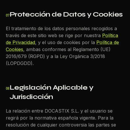
Protección de Datos y Cookies
07
El tratamiento de los datos personales recogidos a
través de este sitio web se rige por nuestra
Política
de Privacidad
, y el uso de cookies por la
Política de
Cookies
, ambas conformes al Reglamento (UE)
2016/679 (RGPD) y a la Ley Orgánica 3/2018
(LOPDGDD).
Legislación Aplicable y
08
Jurisdicción
La relación entre DOCASTIX S.L. y el usuario se
regirá por la normativa española vigente. Para la
resolución de cualquier controversia las partes se