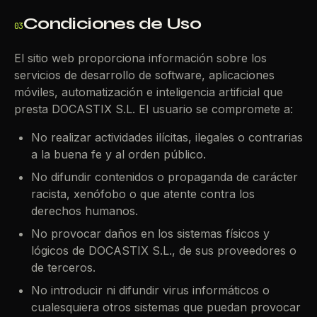
Condiciones de Uso
03
El sitio web proporciona información sobre los
servicios de desarrollo de software, aplicaciones
móviles, automatización e inteligencia artificial que
presta DOCASTIX S.L. El usuario se compromete a:
No realizar actividades ilícitas, ilegales o contrarias
a la buena fe y al orden público.
No difundir contenidos o propaganda de carácter
racista, xenófobo o que atente contra los
derechos humanos.
No provocar daños en los sistemas físicos y
lógicos de DOCASTIX S.L., de sus proveedores o
de terceros.
No introducir ni difundir virus informáticos o
cualesquiera otros sistemas que puedan provocar