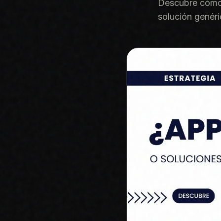
Descubre cómo 
solución genéri