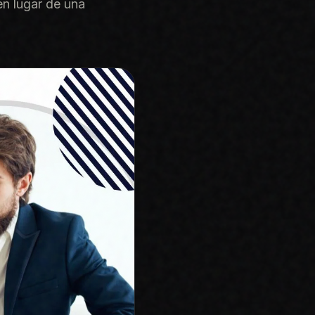
n lugar de una