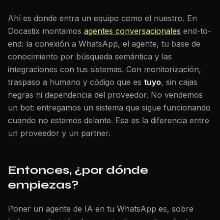
Ahí es donde entra un equipo como el nuestro. En
Docastix montamos
agentes conversacionales
end-to-
end: la conexión a WhatsApp, el agente, tu base de
conocimiento por búsqueda semántica y las
integraciones con tus sistemas. Con monitorización,
traspaso a humano y código que es
tuyo
, sin cajas
negras ni dependencia del proveedor. No vendemos
un bot: entregamos un sistema que sigue funcionando
cuando no estamos delante. Esa es la diferencia entre
un proveedor y un partner.
Entonces, ¿por dónde
empiezas?
Poner un agente de IA en tu WhatsApp es, sobre