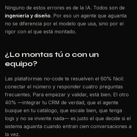
Ninguno de estos errores es de la IA. Todos son de
ingeniería y diseño
. Por eso un agente que aguanta
no se diferencia por el modelo que usa, sino por el
rigor con el que está montado.
¿Lo montas tú o con un
equipo?
Las plataformas no-code te resuelven el 60% fácil:
conectar el número y responder cuatro preguntas
frecuentes. Para empezar y validar, está bien. El otro
40% —integrar tu CRM de verdad, que el agente
busque en tu catálogo, que escale bien, que tenga
logs y no se invente nada— es justo el que decide si el
sistema aguanta cuando entran cien conversaciones a
la vez.