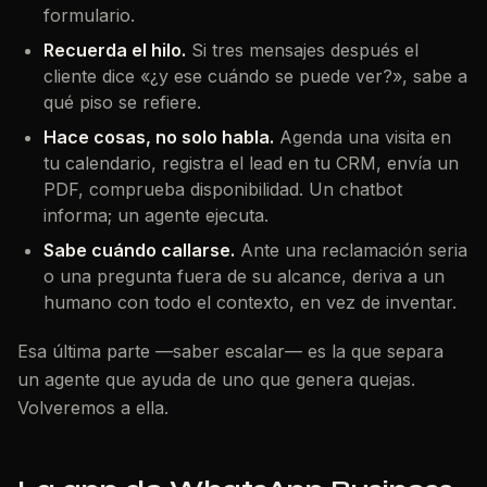
formulario.
Recuerda el hilo.
Si tres mensajes después el
cliente dice «¿y ese cuándo se puede ver?», sabe a
qué piso se refiere.
Hace cosas, no solo habla.
Agenda una visita en
tu calendario, registra el lead en tu CRM, envía un
PDF, comprueba disponibilidad. Un chatbot
informa; un agente ejecuta.
Sabe cuándo callarse.
Ante una reclamación seria
o una pregunta fuera de su alcance, deriva a un
humano con todo el contexto, en vez de inventar.
Esa última parte —saber escalar— es la que separa
un agente que ayuda de uno que genera quejas.
Volveremos a ella.