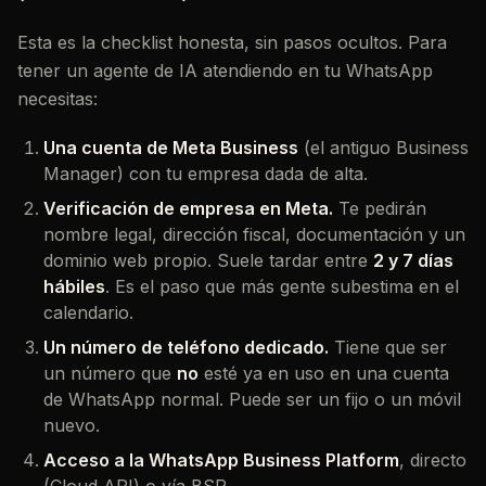
Esta es la checklist honesta, sin pasos ocultos. Para
tener un agente de IA atendiendo en tu WhatsApp
necesitas:
Una cuenta de Meta Business
(el antiguo Business
Manager) con tu empresa dada de alta.
Verificación de empresa en Meta.
Te pedirán
nombre legal, dirección fiscal, documentación y un
dominio web propio. Suele tardar entre
2 y 7 días
hábiles
. Es el paso que más gente subestima en el
calendario.
Un número de teléfono dedicado.
Tiene que ser
un número que
no
esté ya en uso en una cuenta
de WhatsApp normal. Puede ser un fijo o un móvil
nuevo.
Acceso a la WhatsApp Business Platform
, directo