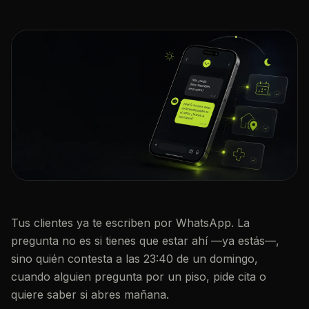
Tus clientes ya te escriben por WhatsApp. La
pregunta no es si tienes que estar ahí —ya estás—,
sino quién contesta a las 23:40 de un domingo,
cuando alguien pregunta por un piso, pide cita o
quiere saber si abres mañana.