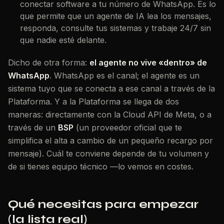
conectar software a tu número de WhatsApp. Es lo
que permite que un agente de IA lea los mensajes,
responda, consulte tus sistemas y trabaje 24/7 sin
que nadie esté delante.
Dicho de otra forma:
el agente no vive «dentro» de
WhatsApp
. WhatsApp es el canal; el agente es un
sistema tuyo que se conecta a ese canal a través de la
Plataforma. Y a la Plataforma se llega de dos
maneras: directamente con la
Cloud API
de Meta, o a
través de un
BSP
(un proveedor oficial que te
simplifica el alta a cambio de un pequeño recargo por
mensaje). Cuál te conviene depende de tu volumen y
de si tienes equipo técnico —lo vemos en costes.
Qué necesitas para empezar
(la lista real)