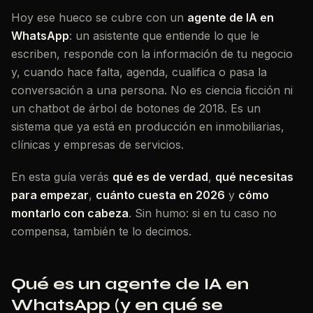
Hoy ese hueco se cubre con un
agente de IA en
WhatsApp
: un asistente que entiende lo que le
escriben, responde con la información de tu negocio
y, cuando hace falta, agenda, cualifica o pasa la
conversación a una persona. No es ciencia ficción ni
un chatbot de árbol de botones de 2018. Es un
sistema que ya está en producción en inmobiliarias,
clínicas y empresas de servicios.
En esta guía verás
qué es de verdad
,
qué necesitas
para empezar
,
cuánto cuesta en 2026
y
cómo
montarlo con cabeza
. Sin humo: si en tu caso no
compensa, también te lo decimos.
Qué es un agente de IA en
WhatsApp (y en qué se