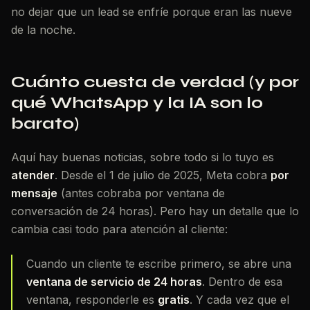
no dejar que un lead se enfríe porque eran las nueve
de la noche.
Cuánto cuesta de verdad (y por
qué WhatsApp y la IA son lo
barato)
Aquí hay buenas noticias, sobre todo si lo tuyo es
atender
. Desde el 1 de julio de 2025, Meta cobra
por
mensaje
(antes cobraba por ventana de
conversación de 24 horas). Pero hay un detalle que lo
cambia casi todo para atención al cliente:
Cuando un cliente te escribe primero, se abre una
ventana de servicio de 24 horas
. Dentro de esa
ventana, responderle es
gratis
. Y cada vez que el