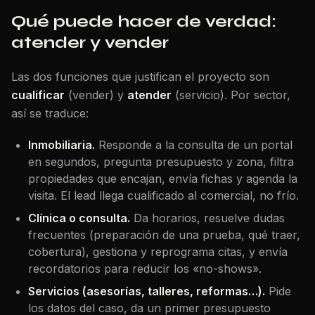
Qué puede hacer de verdad:
atender y vender
Las dos funciones que justifican el proyecto son
cualificar
(vender) y
atender
(servicio). Por sector,
así se traduce:
Inmobiliaria.
Responde a la consulta de un portal
en segundos, pregunta presupuesto y zona, filtra
propiedades que encajan, envía fichas y agenda la
visita. El lead llega cualificado al comercial, no frío.
Clínica o consulta.
Da horarios, resuelve dudas
frecuentes (preparación de una prueba, qué traer,
cobertura), gestiona y reprograma citas, y envía
recordatorios para reducir los «no-shows».
Servicios (asesorías, talleres, reformas…).
Pide
los datos del caso, da un primer presupuesto