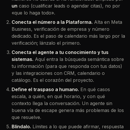
un
caso (cualificar leads
o
agendar citas), no por
«que lo haga todo».
Conecta el número a la Plataforma.
Alta en Meta
Business, verificación de empresa y número
dedicado. Es el paso de calendario más largo por la
verificación; lánzalo el primero.
Conecta el agente a tu conocimiento y tus
sistemas.
Aquí entra la búsqueda semántica sobre
tu información (para que responda con tus datos)
y las integraciones con CRM, calendario o
catálogo. Es el corazón del proyecto.
Define el traspaso a humano.
En qué casos
escala, a quién, en qué horario, y con qué
contexto llega la conversación. Un agente sin
buena vía de escape genera más problemas de los
que resuelve.
Blíndalo.
Límites a lo que puede afirmar, respuesta