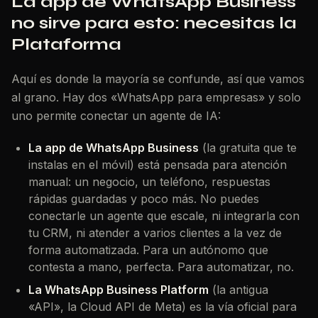
La app de WhatsApp Business
no sirve para esto: necesitas la
Plataforma
Aquí es donde la mayoría se confunde, así que vamos
al grano. Hay dos «WhatsApp para empresas» y solo
uno permite conectar un agente de IA:
La app de WhatsApp Business
(la gratuita que te
instalas en el móvil) está pensada para atención
manual: un negocio, un teléfono, respuestas
rápidas guardadas y poco más. No puedes
conectarle un agente que escale, ni integrarla con
tu CRM, ni atender a varios clientes a la vez de
forma automatizada. Para un autónomo que
contesta a mano, perfecta. Para automatizar, no.
La WhatsApp Business Platform
(la antigua
«API», la
Cloud API
de Meta) es la vía oficial para