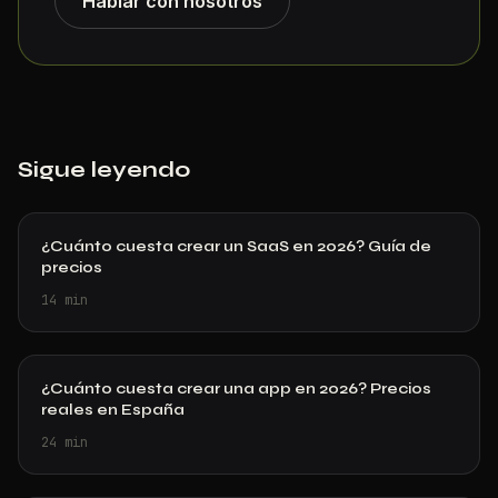
Hablar con nosotros
Sigue leyendo
¿Cuánto cuesta crear un SaaS en 2026? Guía de
precios
14
min
¿Cuánto cuesta crear una app en 2026? Precios
reales en España
24
min