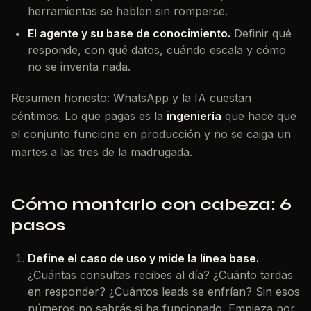
herramientas se hablen sin romperse.
El agente y su base de conocimiento.
Definir qué
responde, con qué datos, cuándo escala y cómo
no se inventa nada.
Resumen honesto: WhatsApp y la IA cuestan
céntimos. Lo que pagas es la
ingeniería
que hace que
el conjunto funcione en producción y no se caiga un
martes a las tres de la madrugada.
Cómo montarlo con cabeza: 6
pasos
Define el caso de uso y mide la línea base.
¿Cuántas consultas recibes al día? ¿Cuánto tardas
en responder? ¿Cuántos leads se enfrían? Sin esos
números no sabrás si ha funcionado. Empieza por