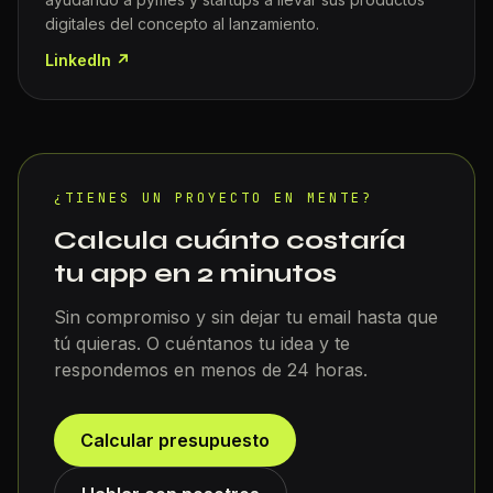
digitales del concepto al lanzamiento.
LinkedIn ↗
¿TIENES UN PROYECTO EN MENTE?
Calcula cuánto costaría
tu app en 2 minutos
Sin compromiso y sin dejar tu email hasta que
tú quieras. O cuéntanos tu idea y te
respondemos en menos de 24 horas.
Calcular presupuesto