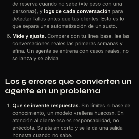
de reserva cuando no sabe («te paso con una
persona»), y
logs de cada conversación
para
detectar fallos antes que tus clientes. Esto es lo
que separa una automatización de un susto.
Mide y ajusta.
Compara con tu línea base, lee las
conversaciones reales las primeras semanas y
afina. Un agente se entrena con casos reales, no
se lanza y se olvida.
Los 5 errores que convierten un
agente en un problema
Que se invente respuestas.
Sin límites ni base de
conocimiento, un modelo «rellena huecos». En
atención al cliente eso es responsabilidad, no
anécdota. Se ata en corto y se le da una salida
honesta cuando no sabe.