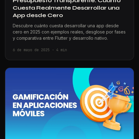
Presupuesto Transparente: Cuánto
Cuesta Realmente Desarrollar una
App desde Cero
Descubre cuánto cuesta desarrollar una app desde
cero en 2025 con ejemplos reales, desglose por fases
y comparativa entre Flutter y desarrollo nativo.
6 de mayo de 2025
·
4
min