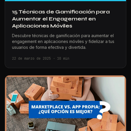
15 Técnicas de Gamificación para
Aumentar el Engagement en
Aplicaciones Móviles
Descubre técnicas de gamificación para aumentar el
engagement en aplicaciones móviles y fidelizar a tus
usuarios de forma efectiva y divertida.
22 de marzo de 2025
·
10
min