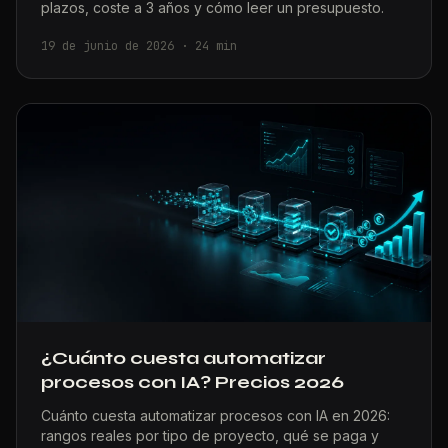
plazos, coste a 3 años y cómo leer un presupuesto.
19 de junio de 2026
·
24
min
¿Cuánto cuesta automatizar
procesos con IA? Precios 2026
Cuánto cuesta automatizar procesos con IA en 2026:
rangos reales por tipo de proyecto, qué se paga y