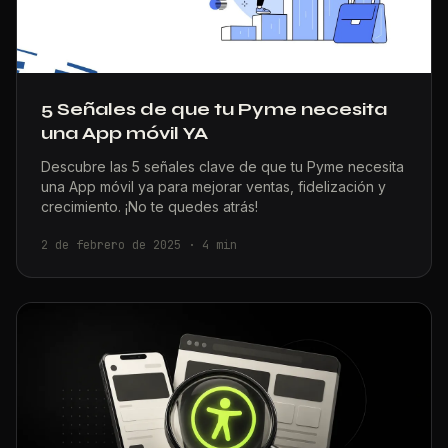
5 Señales de que tu Pyme necesita
una App móvil YA
Descubre las 5 señales clave de que tu Pyme necesita
una App móvil ya para mejorar ventas, fidelización y
crecimiento. ¡No te quedes atrás!
2 de febrero de 2025
·
4
min