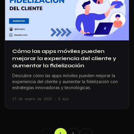
Cómo las apps móviles pueden
mejorar la experiencia del cliente y
aumentar la fidelización
Descubre cómo las apps móviles pueden mejorar la
experiencia del cliente y aumentar la fidelización con
estrategias innovadoras y tecnológicas.
17 de enero de 2025
·
5
min