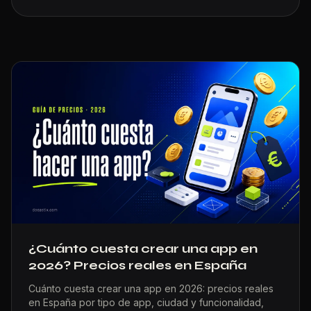
¿Cuánto cuesta crear una app en
2026? Precios reales en España
Cuánto cuesta crear una app en 2026: precios reales
en España por tipo de app, ciudad y funcionalidad,