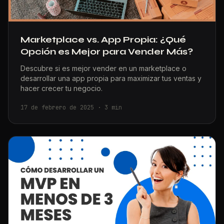
Marketplace vs. App Propia: ¿Qué
Opción es Mejor para Vender Más?
Descubre si es mejor vender en un marketplace o
desarrollar una app propia para maximizar tus ventas y
hacer crecer tu negocio.
17 de febrero de 2025
·
3
min