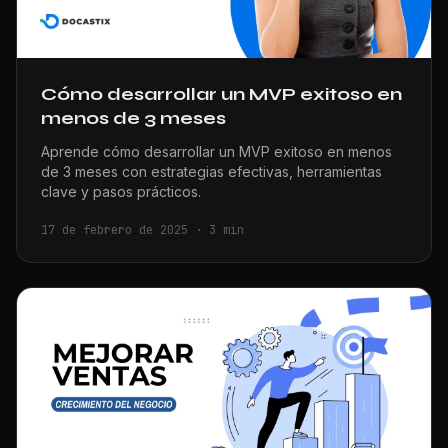
Cómo desarrollar un MVP exitoso en
menos de 3 meses
Aprende cómo desarrollar un MVP exitoso en menos
de 3 meses con estrategias efectivas, herramientas
clave y pasos prácticos.
17 de febrero de 2025
·
3
min