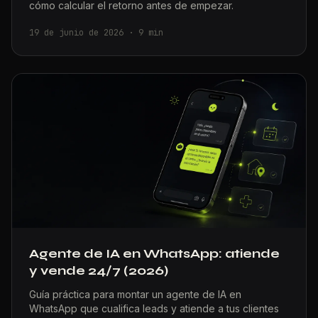
cómo calcular el retorno antes de empezar.
19 de junio de 2026
·
9
min
Agente de IA en WhatsApp: atiende
y vende 24/7 (2026)
Guía práctica para montar un agente de IA en
WhatsApp que cualifica leads y atiende a tus clientes