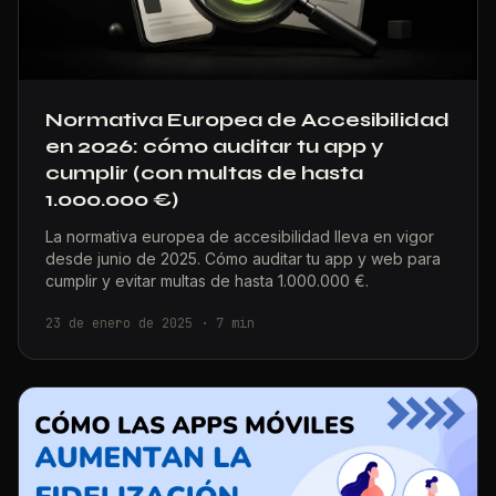
Normativa Europea de Accesibilidad
en 2026: cómo auditar tu app y
cumplir (con multas de hasta
1.000.000 €)
La normativa europea de accesibilidad lleva en vigor
desde junio de 2025. Cómo auditar tu app y web para
cumplir y evitar multas de hasta 1.000.000 €.
23 de enero de 2025
·
7
min