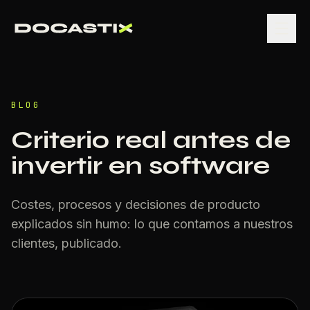
BLOG
Criterio real antes de
invertir en software
Costes, procesos y decisiones de producto
explicados sin humo: lo que contamos a nuestros
clientes, publicado.